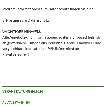
Weitere Informationen zum Datenschutz finden Sie hier:
Erklärung zum Datenschutz
WICHTIGER HINWEIS:
Alle Angebote und Informationen richten sich ausschließlich
an gewerbliche Kunden aus Industrie, Handel, Handwerk und
vergleichbare Institutionen. Wir liefern nicht an
Privatpersonen!
VERANSTALTUNGEN 2026
ALLTAGSTHEMEN