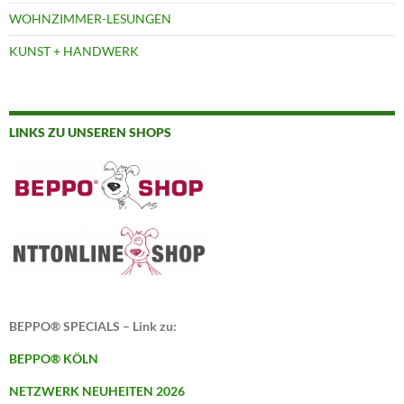
WOHNZIMMER-LESUNGEN
KUNST + HANDWERK
LINKS ZU UNSEREN SHOPS
BEPPO® SPECIALS – Link zu:
BEPPO® KÖLN
NETZWERK NEUHEITEN 2026