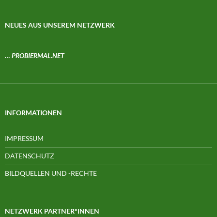
NEUES AUS UNSEREM NETZWERK
… PROBIERMAL.NET
INFORMATIONEN
IMPRESSUM
DATENSCHUTZ
BILDQUELLEN UND -RECHTE
NETZWERK PARTNER*INNEN