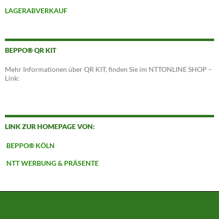
LAGERABVERKAUF
BEPPO® QR KIT
Mehr Informationen über QR KIT, finden Sie im NTTONLINE SHOP –
Link:
LINK ZUR HOMEPAGE VON:
BEPPO® KÖLN
NTT WERBUNG & PRÄSENTE