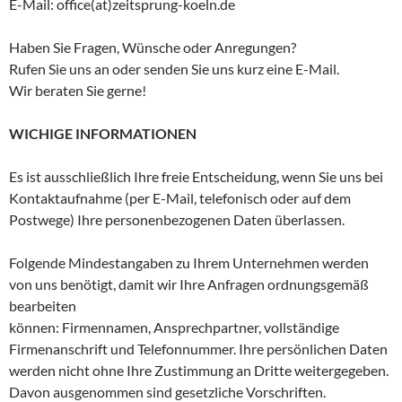
E-Mail: office(at)zeitsprung-koeln.de
Haben Sie Fragen, Wünsche oder Anregungen?
Rufen Sie uns an oder senden Sie uns kurz eine E-Mail.
Wir beraten Sie gerne!
WICHIGE INFORMATIONEN
Es ist ausschließlich Ihre freie Entscheidung, wenn Sie uns bei
Kontaktaufnahme (per E-Mail, telefonisch oder auf dem
Postwege) Ihre personenbezogenen Daten überlassen.
Folgende Mindestangaben zu Ihrem Unternehmen werden
von uns benötigt, damit wir Ihre Anfragen ordnungsgemäß
bearbeiten
können: Firmennamen, Ansprechpartner, vollständige
Firmenanschrift und Telefonnummer. Ihre persönlichen Daten
werden nicht ohne Ihre Zustimmung an Dritte weitergegeben.
Davon ausgenommen sind gesetzliche Vorschriften.