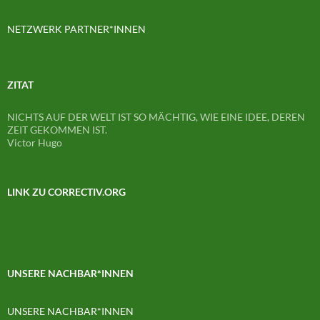
NETZWERK PARTNER*INNEN
ZITAT
NICHTS AUF DER WELT IST SO MÄCHTIG, WIE EINE IDEE, DEREN
ZEIT GEKOMMEN IST.
Victor Hugo
LINK ZU CORRECTIV.ORG
UNSERE NACHBAR*INNEN
UNSERE NACHBAR*INNEN